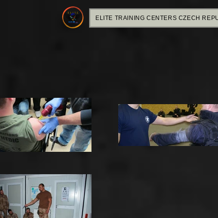
ELITE TRAINING CENTERS CZECH REP