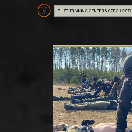
ELITE TRAINING CENTERS CZECH REP