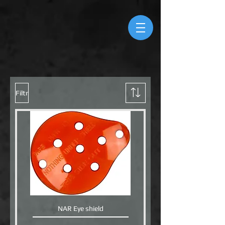
Filtr
NAR Eye shield