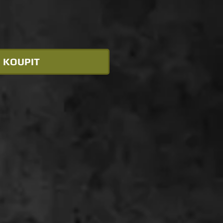
KOUPIT