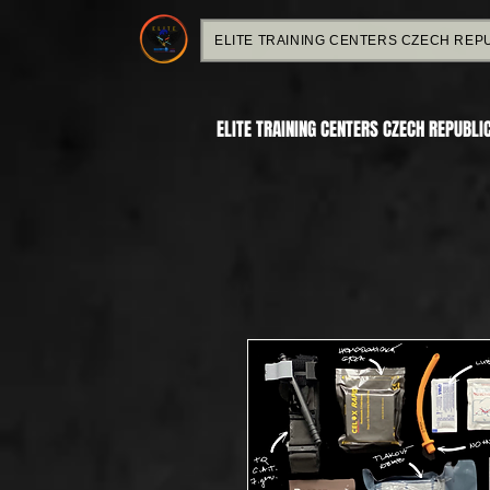
ELITE TRAINING CENTERS CZECH REP
ELITE TRAINING CENTERS CZECH REPUBLI